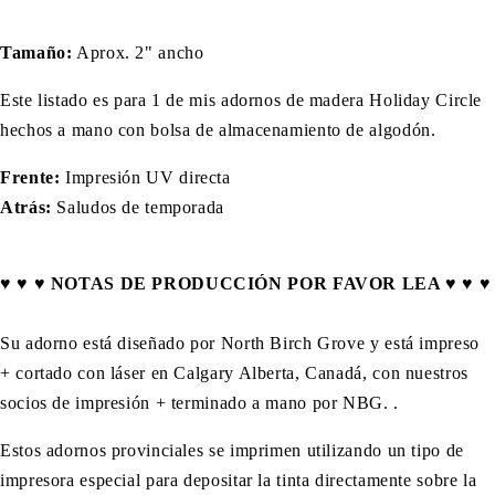
Tamaño:
Aprox. 2" ancho
Este listado es para 1 de mis adornos de madera Holiday Circle
hechos a mano con bolsa de almacenamiento de algodón.
Frente:
Impresión UV directa
Atrás:
Saludos de temporada
♥ ♥ ♥ NOTAS DE PRODUCCIÓN POR FAVOR LEA ♥ ♥ ♥
Su adorno está diseñado por North Birch Grove y está impreso
+ cortado con láser en Calgary Alberta, Canadá, con nuestros
socios de impresión + terminado a mano por NBG.
.
Estos adornos provinciales se imprimen utilizando un tipo de
impresora especial para depositar la tinta directamente sobre la