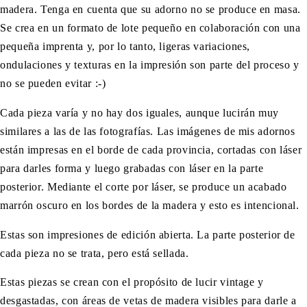
madera. Tenga en cuenta que su adorno no se produce en masa.
Se crea en un formato de lote pequeño en colaboración con una
pequeña imprenta y, por lo tanto, ligeras variaciones,
ondulaciones y texturas en la impresión son parte del proceso y
no se pueden evitar :-)
Cada pieza varía y no hay dos iguales, aunque lucirán muy
similares a las de las fotografías. Las imágenes de mis adornos
están impresas en el borde de cada provincia, cortadas con láser
para darles forma y luego grabadas con láser en la parte
posterior. Mediante el corte por láser, se produce un acabado
marrón oscuro en los bordes de la madera y esto es intencional.
Estas son impresiones de edición abierta. La parte posterior de
cada pieza no se trata, pero está sellada.
Estas piezas se crean con el propósito de lucir vintage y
desgastadas, con áreas de vetas de madera visibles para darle a