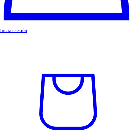
Iniciar sesión