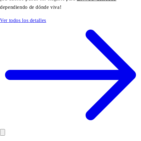
dependiendo de dónde viva!
Ver todos los detalles