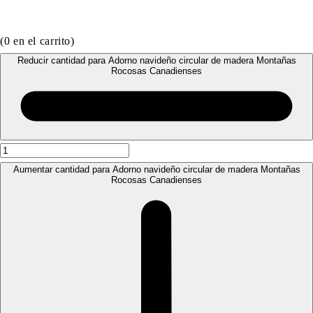
(
0
en el carrito)
Reducir cantidad para Adorno navideño circular de madera Montañas
Rocosas Canadienses
Aumentar cantidad para Adorno navideño circular de madera Montañas
Rocosas Canadienses