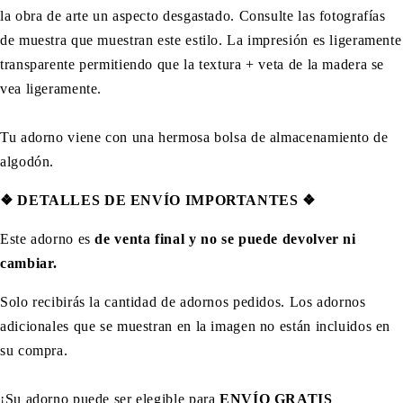
la obra de arte un aspecto desgastado. Consulte las fotografías
de muestra que muestran este estilo. La impresión es ligeramente
transparente permitiendo que la textura + veta de la madera se
vea ligeramente.
Tu adorno viene con una hermosa bolsa de almacenamiento de
algodón.
❖
DETALLES DE ENVÍO IMPORTANTES
❖
Este adorno es
de venta final y no se puede devolver ni
cambiar.
Solo recibirás la cantidad de adornos pedidos. Los adornos
adicionales que se muestran en la imagen no están incluidos en
su compra.
¡Su adorno puede ser elegible para
ENVÍO GRATIS