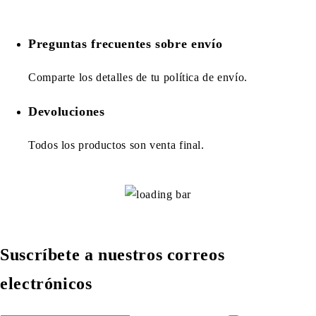
Preguntas frecuentes sobre envío
Comparte los detalles de tu política de envío.
Devoluciones
Todos los productos son venta final.
Suscríbete a nuestros correos
electrónicos