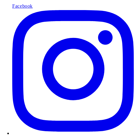
Facebook