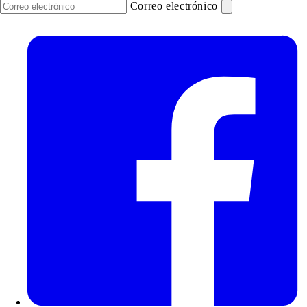
Correo electrónico