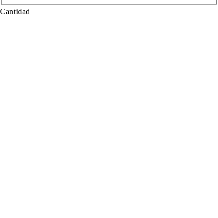
Cantidad