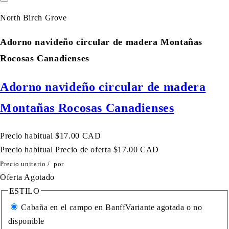
North Birch Grove
Adorno navideño circular de madera Montañas
Rocosas Canadienses
Adorno navideño circular de madera
Montañas Rocosas Canadienses
Precio habitual
$17.00 CAD
Precio habitual
Precio de oferta
$17.00 CAD
Precio unitario
/
por
Oferta
Agotado
ESTILO
Cabaña en el campo en Banff
Variante agotada o no
disponible