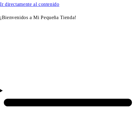
Ir directamente al contenido
¡Bienvenidos a Mi Pequeña Tienda!