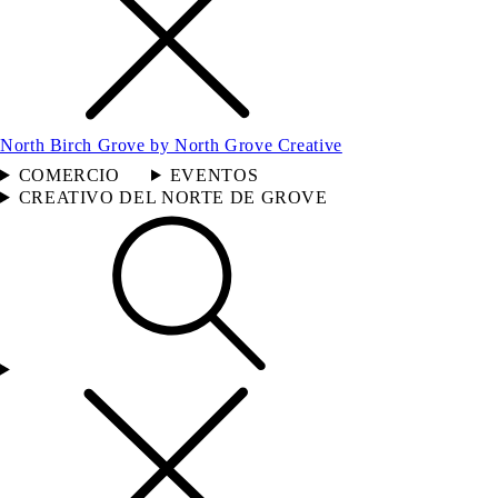
North Birch Grove by North Grove Creative
COMERCIO
EVENTOS
CREATIVO DEL NORTE DE GROVE