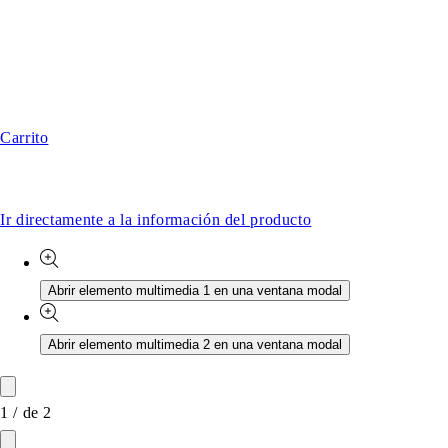
Carrito
Ir directamente a la información del producto
Abrir elemento multimedia 1 en una ventana modal
Abrir elemento multimedia 2 en una ventana modal
1
/
de
2