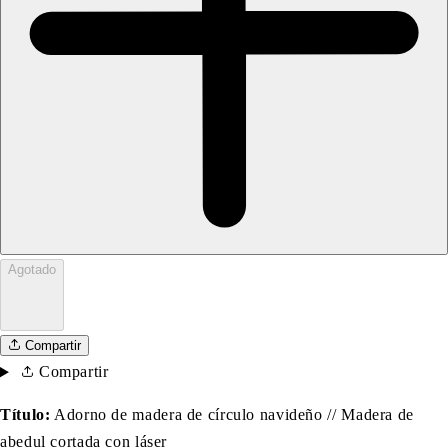
Agotado
Compartir
Compartir
Título:
Adorno de madera de círculo navideño // Madera de
abedul cortada con láser