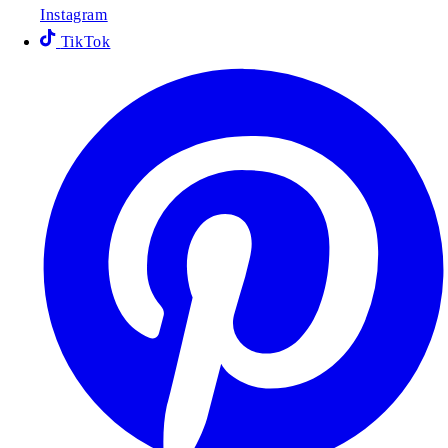
Instagram
TikTok