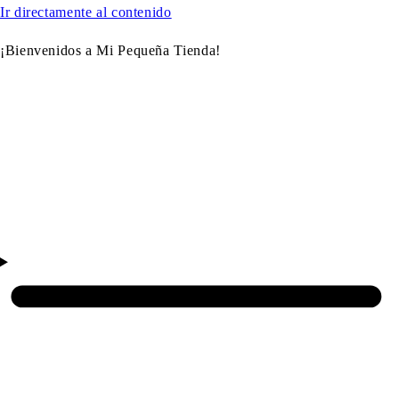
Ir directamente al contenido
¡Bienvenidos a Mi Pequeña Tienda!