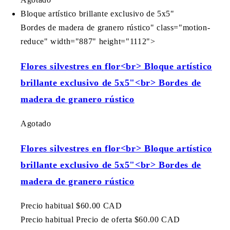
Bloque artístico brillante exclusivo de 5x5"
Bordes de madera de granero rústico" class="motion-
reduce" width="887" height="1112">
Flores silvestres en flor<br> Bloque artístico
brillante exclusivo de 5x5"<br> Bordes de
madera de granero rústico
Agotado
Flores silvestres en flor<br> Bloque artístico
brillante exclusivo de 5x5"<br> Bordes de
madera de granero rústico
Precio habitual
$60.00 CAD
Precio habitual
Precio de oferta
$60.00 CAD