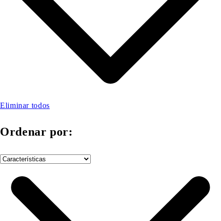
Eliminar todos
Ordenar por: