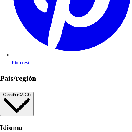
Pinterest
País/región
Canadá (CAD $)
Idioma