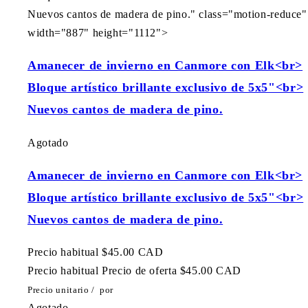
Nuevos cantos de madera de pino." class="motion-reduce"
width="887" height="1112">
Amanecer de invierno en Canmore con Elk<br>
Bloque artístico brillante exclusivo de 5x5"<br>
Nuevos cantos de madera de pino.
Agotado
Amanecer de invierno en Canmore con Elk<br>
Bloque artístico brillante exclusivo de 5x5"<br>
Nuevos cantos de madera de pino.
Precio habitual
$45.00 CAD
Precio habitual
Precio de oferta
$45.00 CAD
Precio unitario
/
por
Agotado