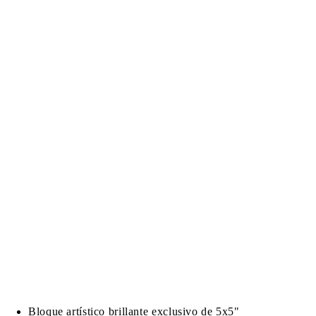
Bloque artístico brillante exclusivo de 5x5"