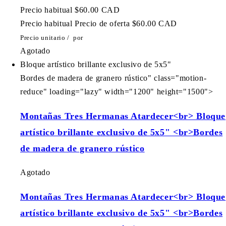
Precio habitual
$60.00 CAD
Precio habitual
Precio de oferta
$60.00 CAD
Precio unitario
/
por
Agotado
Bloque artístico brillante exclusivo de 5x5"
Bordes de madera de granero rústico" class="motion-
reduce" loading="lazy" width="1200" height="1500">
Montañas Tres Hermanas Atardecer<br> Bloque
artístico brillante exclusivo de 5x5" <br>Bordes
de madera de granero rústico
Agotado
Montañas Tres Hermanas Atardecer<br> Bloque
artístico brillante exclusivo de 5x5" <br>Bordes