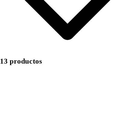
13 productos