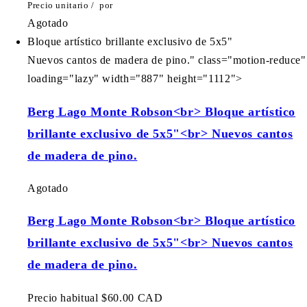
Precio unitario
/
por
Agotado
Bloque artístico brillante exclusivo de 5x5"
Nuevos cantos de madera de pino." class="motion-reduce"
loading="lazy" width="887" height="1112">
Berg Lago Monte Robson<br> Bloque artístico
brillante exclusivo de 5x5"<br> Nuevos cantos
de madera de pino.
Agotado
Berg Lago Monte Robson<br> Bloque artístico
brillante exclusivo de 5x5"<br> Nuevos cantos
de madera de pino.
Precio habitual
$60.00 CAD