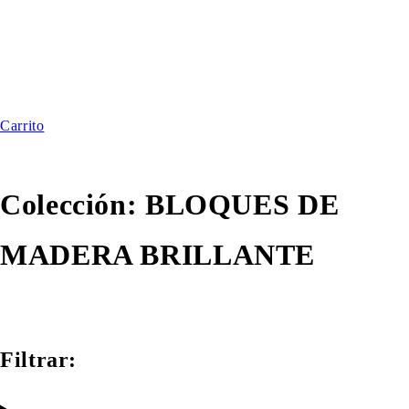
Carrito
Colección:
BLOQUES DE
MADERA BRILLANTE
Filtrar: