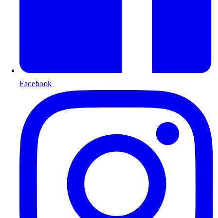
Facebook