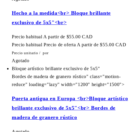
Hecho a la medida<br> Bloque brillante
exclusivo de 5x5"<br>
Precio habitual
A partir de $55.00 CAD
Precio habitual
Precio de oferta
A partir de $55.00 CAD
Precio unitario
/
por
Agotado
Bloque artístico brillante exclusivo de 5x5"
Bordes de madera de granero rústico" class="motion-
reduce" loading="lazy" width="1200" height="1500">
Puerta antigua en Europa <br>Bloque artístico
brillante exclusivo de 5x5"<br> Bordes de
madera de granero rústico
Agotado