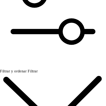
Filtrar y ordenar
Filtrar