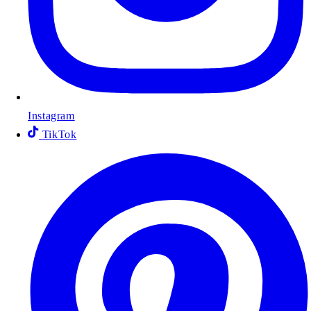
Instagram
TikTok