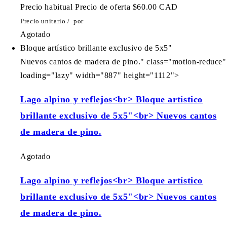
Precio habitual
Precio de oferta
$60.00 CAD
Precio unitario
/
por
Agotado
Bloque artístico brillante exclusivo de 5x5"
Nuevos cantos de madera de pino." class="motion-reduce"
loading="lazy" width="887" height="1112">
Lago alpino y reflejos<br> Bloque artístico
brillante exclusivo de 5x5"<br> Nuevos cantos
de madera de pino.
Agotado
Lago alpino y reflejos<br> Bloque artístico
brillante exclusivo de 5x5"<br> Nuevos cantos
de madera de pino.