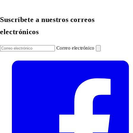
Suscríbete a nuestros correos
electrónicos
Correo electrónico