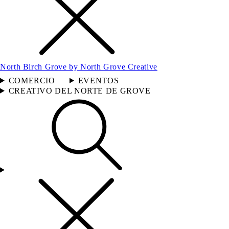
North Birch Grove by North Grove Creative
COMERCIO
EVENTOS
CREATIVO DEL NORTE DE GROVE