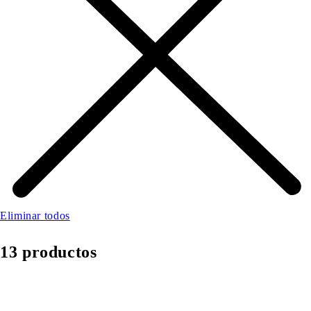
Eliminar todos
13 productos