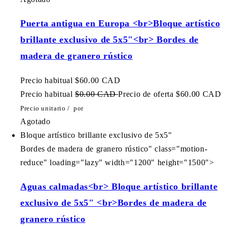
Puerta antigua en Europa <br>Bloque artístico
brillante exclusivo de 5x5"<br> Bordes de
madera de granero rústico
Precio habitual
$60.00 CAD
Precio habitual
$0.00 CAD
Precio de oferta
$60.00 CAD
Precio unitario
/
por
Agotado
Bloque artístico brillante exclusivo de 5x5"
Bordes de madera de granero rústico" class="motion-
reduce" loading="lazy" width="1200" height="1500">
Aguas calmadas<br> Bloque artístico brillante
exclusivo de 5x5" <br>Bordes de madera de
granero rústico