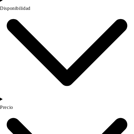
Disponibilidad
Precio