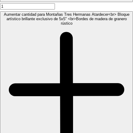
Aumentar cantidad para Montañas Tres Hermanas Atardecer<br> Bloque
artístico brillante exclusivo de 5x5" <br>Bordes de madera de granero
rústico