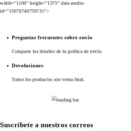
width="1100" height="1375" data-media-
id="15076740759731">
Preguntas frecuentes sobre envío
Comparte los detalles de tu política de envío.
Devoluciones
Todos los productos son venta final.
Suscríbete a nuestros correos