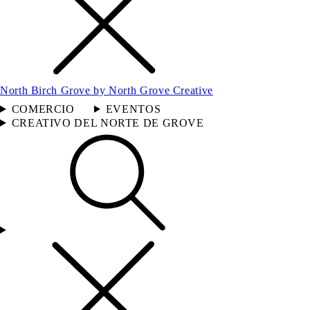
North Birch Grove by North Grove Creative
COMERCIO
EVENTOS
CREATIVO DEL NORTE DE GROVE