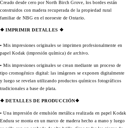
Creado desde cero por North Birch Grove, los bordes están
construidos con madera recuperada de la propiedad rural
familiar de NBG en el noroeste de Ontario.
❖
IMPRIMIR DETALLES ❖
• Mis impresiones originales se imprimen profesionalmente en
papel Kodak (impresión química) de archivo.
• Mis impresiones originales se crean mediante un proceso de
tipo cromogénico digital: las imágenes se exponen digitalmente
y luego se revelan utilizando productos químicos fotográficos
tradicionales a base de plata.
❖
DETALLES
DE PRODUCCIÓN❖
•
Una impresión de emulsión metálica realizada en papel Kodak
Endura se monta en un marco de madera hecho a mano y luego