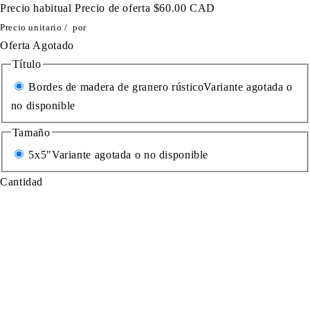
Precio habitual
Precio de oferta
$60.00 CAD
Precio unitario
/
por
Oferta
Agotado
Título
Bordes de madera de granero rústico
Variante agotada o
no disponible
Tamaño
5x5"
Variante agotada o no disponible
Cantidad