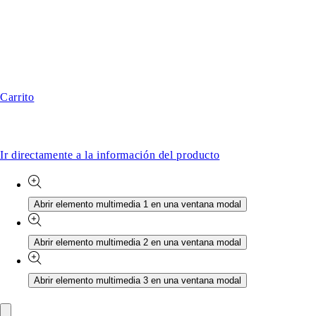
Carrito
Ir directamente a la información del producto
Abrir elemento multimedia 1 en una ventana modal
Abrir elemento multimedia 2 en una ventana modal
Abrir elemento multimedia 3 en una ventana modal