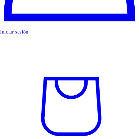
Iniciar sesión