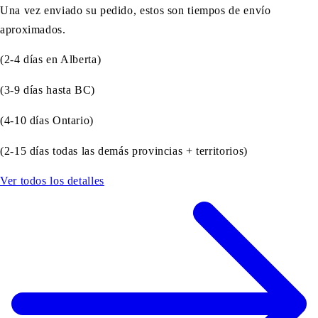
Una vez enviado su pedido, estos son tiempos de envío
aproximados.
(2-4 días en Alberta)
(3-9 días hasta BC)
(4-10 días Ontario)
(2-15 días todas las demás provincias + territorios)
Ver todos los detalles