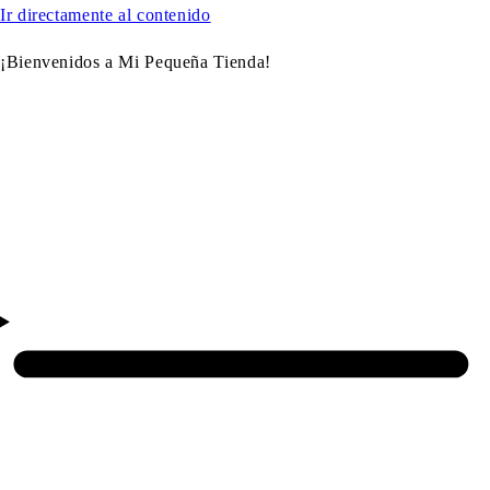
Ir directamente al contenido
¡Bienvenidos a Mi Pequeña Tienda!