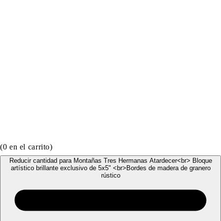
(
0
en el carrito)
Reducir cantidad para Montañas Tres Hermanas Atardecer<br> Bloque
artístico brillante exclusivo de 5x5" <br>Bordes de madera de granero
rústico