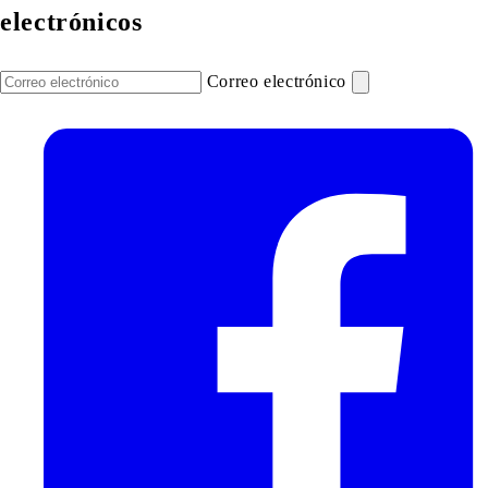
electrónicos
Correo electrónico