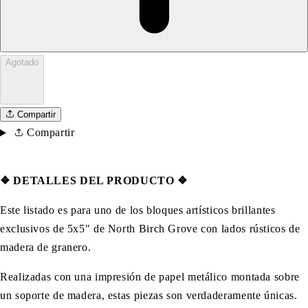
Agotado
Compartir
Compartir
❖ DETALLES DEL PRODUCTO ❖
Este listado es para uno de los bloques artísticos brillantes
exclusivos de 5x5" de North Birch Grove con lados rústicos de
madera de granero.
Realizadas con una impresión de papel metálico montada sobre
un soporte de madera, estas piezas son verdaderamente únicas.