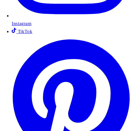
Instagram
TikTok