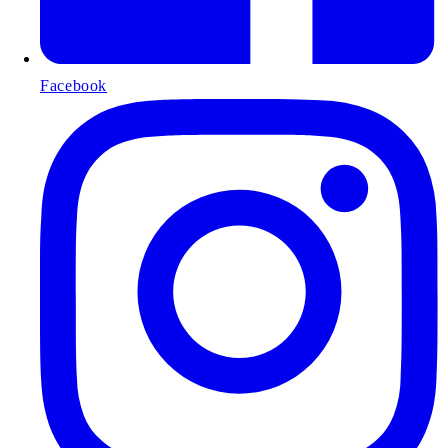
Facebook