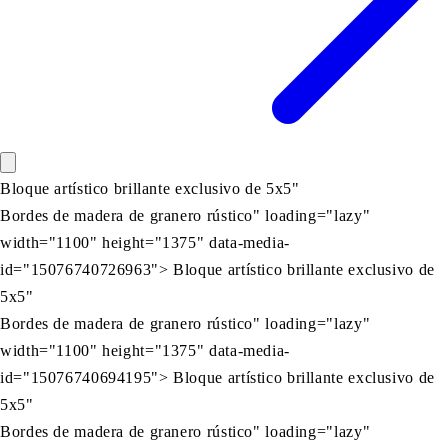
Bloque artístico brillante exclusivo de 5x5"
Bordes de madera de granero rústico" loading="lazy"
width="1100" height="1375" data-media-
id="15076740726963"> Bloque artístico brillante exclusivo de
5x5"
Bordes de madera de granero rústico" loading="lazy"
width="1100" height="1375" data-media-
id="15076740694195"> Bloque artístico brillante exclusivo de
5x5"
Bordes de madera de granero rústico" loading="lazy"