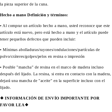
la pieza superior de la cuna.
Hecho a mano Definición y términos:
• Al comprar un artículo hecho a mano, usted reconoce que este
artículo está nuevo, pero está hecho a mano y el artículo puede
tener pequeños defectos que pueden incluir:
• Mínimas abolladuras/rayones/ondulaciones/partículas de
polvo/cráteres/golpes/pelos en resina o impresión
• Posible "mancha" de resina en el marco de madera incluso
después del lijado. La resina, si entra en contacto con la madera,
dejará una mancha de "aceite" en la superficie incluso con el
lijado.
❖
INFORMACIÓN DE ENVÍO IMPORTANTE POR
FAVOR LEA❖