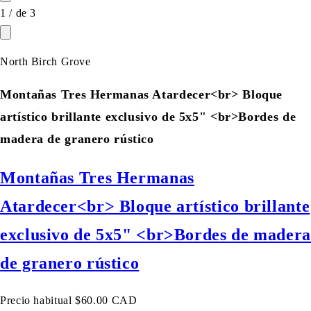
1
/
de
3
North Birch Grove
Montañas Tres Hermanas Atardecer<br> Bloque
artístico brillante exclusivo de 5x5" <br>Bordes de
madera de granero rústico
Montañas Tres Hermanas
Atardecer<br> Bloque artístico brillante
exclusivo de 5x5" <br>Bordes de madera
de granero rústico
Precio habitual
$60.00 CAD