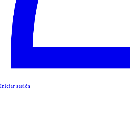
Iniciar sesión