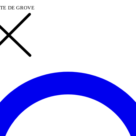
TE DE GROVE