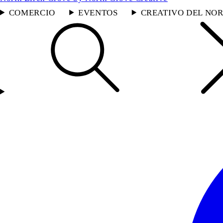
COMERCIO
EVENTOS
CREATIVO DEL NOR