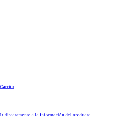
Carrito
Ir directamente a la información del producto