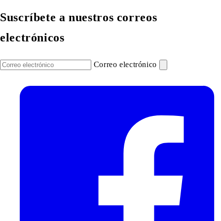
Suscríbete a nuestros correos
electrónicos
Correo electrónico