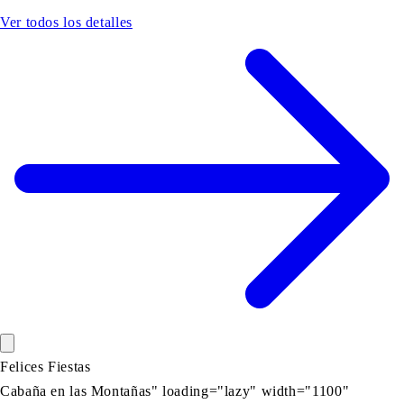
Ver todos los detalles
Felices Fiestas
Cabaña en las Montañas" loading="lazy" width="1100"