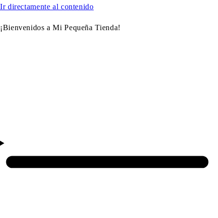
Ir directamente al contenido
¡Bienvenidos a Mi Pequeña Tienda!