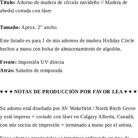
Título:
Adorno de madera de círculo navideño // Madera de
abedul cortada con láser
Tamaño:
Aprox. 2" ancho
Este listado es para 1 de mis adornos de madera Holiday Circle
hechos a mano con bolsa de almacenamiento de algodón.
Frente:
Impresión UV directa
Atrás:
Saludos de temporada
♥ ♥ ♥ NOTAS DE PRODUCCIÓN POR FAVOR LEA ♥ ♥ ♥
Su adorno está diseñado por AV Wakefield / North Birch Grove
y está impreso + cortado con láser en Calgary Alberta, Canadá,
con mis socios de impresión + terminado a mano por el artista.