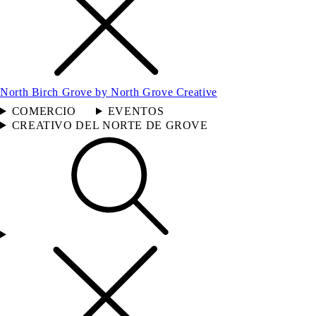
North Birch Grove by North Grove Creative
COMERCIO
EVENTOS
CREATIVO DEL NORTE DE GROVE