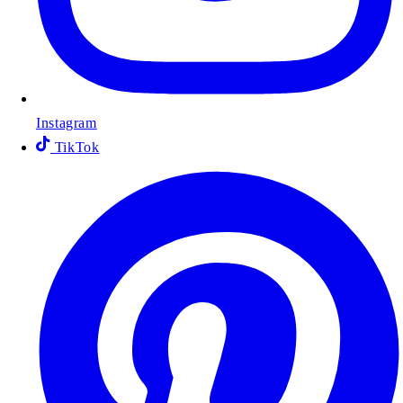
Instagram
TikTok