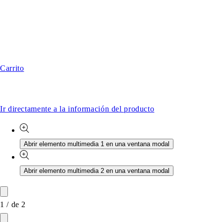
Carrito
Ir directamente a la información del producto
Abrir elemento multimedia 1 en una ventana modal
Abrir elemento multimedia 2 en una ventana modal
1
/
de
2