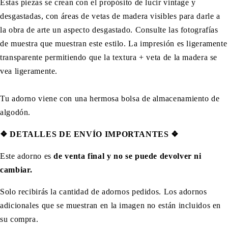
Estas piezas se crean con el propósito de lucir vintage y
desgastadas, con áreas de vetas de madera visibles para darle a
la obra de arte un aspecto desgastado. Consulte las fotografías
de muestra que muestran este estilo. La impresión es ligeramente
transparente permitiendo que la textura + veta de la madera se
vea ligeramente.
Tu adorno viene con una hermosa bolsa de almacenamiento de
algodón.
❖
DETALLES DE ENVÍO IMPORTANTES
❖
Este adorno es
de venta final y no se puede devolver ni
cambiar.
Solo recibirás la cantidad de adornos pedidos. Los adornos
adicionales que se muestran en la imagen no están incluidos en
su compra.