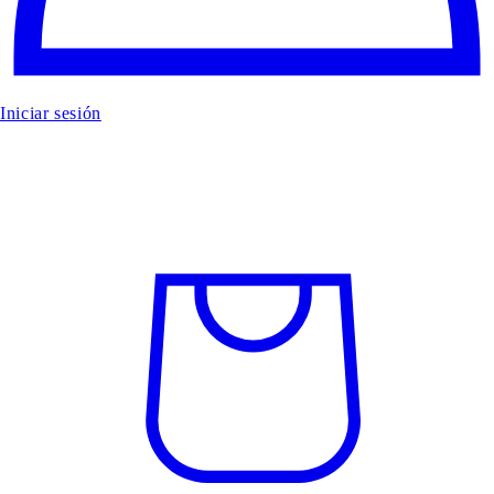
Iniciar sesión