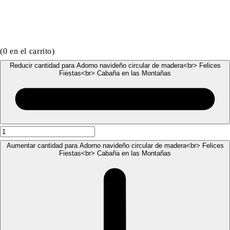
(
0
en el carrito)
Reducir cantidad para Adorno navideño circular de madera<br> Felices
Fiestas<br> Cabaña en las Montañas
Aumentar cantidad para Adorno navideño circular de madera<br> Felices
Fiestas<br> Cabaña en las Montañas