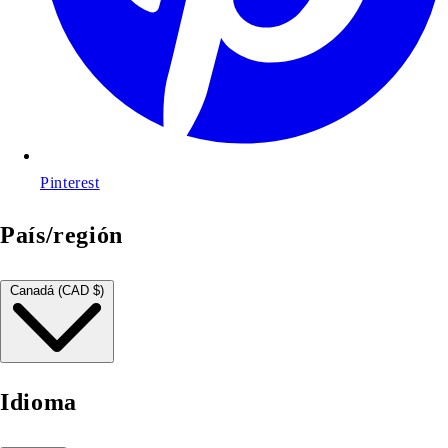
Pinterest
País/región
Canadá (CAD $)
Idioma