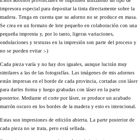
Estos adornos provinciales se imprimen utilizando un tipo de
impresora especial para depositar la tinta directamente sobre la
madera. Tenga en cuenta que su adorno no se produce en masa.
Se crea en un formato de lote pequeño en colaboración con una
pequeña imprenta y, por lo tanto, ligeras variaciones,
ondulaciones y texturas en la impresión son parte del proceso y
no se pueden evitar :-)
Cada pieza varía y no hay dos iguales, aunque lucirán muy
similares a las de las fotografías. Las imágenes de mis adornos
están impresas en el borde de cada provincia, cortadas con láser
para darles forma y luego grabadas con láser en la parte
posterior. Mediante el corte por láser, se produce un acabado
marrón oscuro en los bordes de la madera y esto es intencional.
Estas son impresiones de edición abierta. La parte posterior de
cada pieza no se trata, pero está sellada.