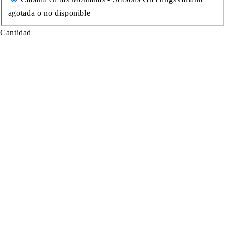
agotada o no disponible
Cantidad