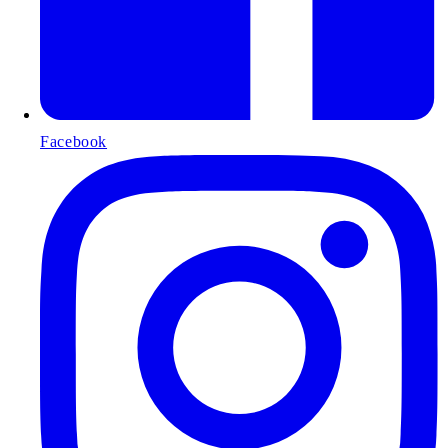
Facebook