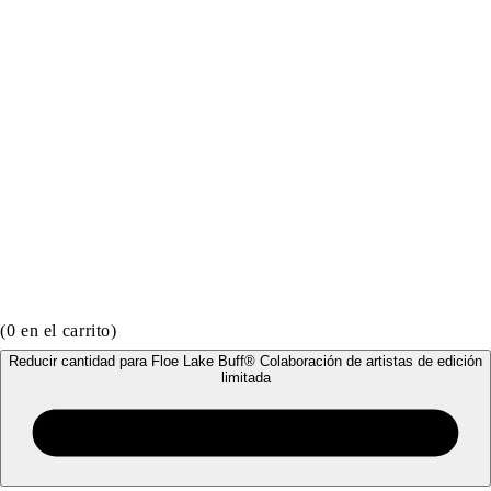
(
0
en el carrito)
Reducir cantidad para Floe Lake Buff®️ Colaboración de artistas de edición
limitada