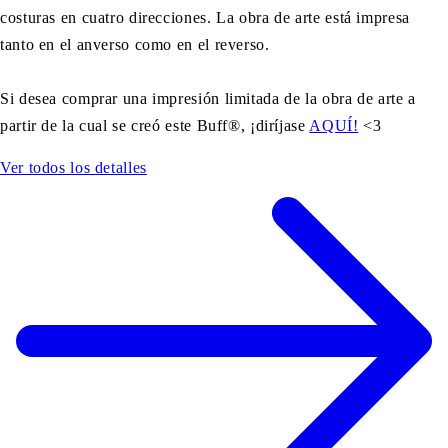
costuras en cuatro direcciones. La obra de arte está impresa
tanto en el anverso como en el reverso.
Si desea comprar una impresión limitada de la obra de arte a
partir de la cual se creó este Buff®, ¡diríjase
AQUÍ!
<3
Ver todos los detalles