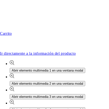
Carrito
Ir directamente a la información del producto
Abrir elemento multimedia 1 en una ventana modal
Abrir elemento multimedia 2 en una ventana modal
Abrir elemento multimedia 3 en una ventana modal