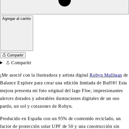
Agregar al carrito
Compartir
Compartir
¡Me asocié con la ilustradora y artista digital
Robyn Mulligan
de
Balance Explore para crear una edición limitada de Buff®!
Esta
mejora presenta mi foto original del lago Floe, impresionantes
alerces dorados y adorables ilustraciones digitales de un oso
pardo, un sol y corazones de Robyn.
Producido en España con un 95% de contenido reciclado, un
factor de protección solar UPF de 50 y una construcción sin