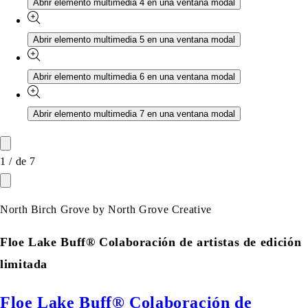
Abrir elemento multimedia 4 en una ventana modal
Abrir elemento multimedia 5 en una ventana modal
Abrir elemento multimedia 6 en una ventana modal
Abrir elemento multimedia 7 en una ventana modal
1
/
de
7
North Birch Grove by North Grove Creative
Floe Lake Buff®️ Colaboración de artistas de edición
limitada
Floe Lake Buff®️ Colaboración de