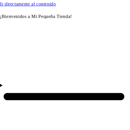
Ir directamente al contenido
¡Bienvenidos a Mi Pequeña Tienda!