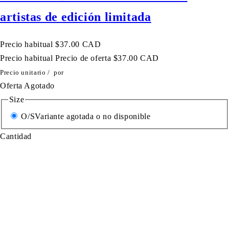
artistas de edición limitada
Precio habitual
$37.00 CAD
Precio habitual
Precio de oferta
$37.00 CAD
Precio unitario
/
por
Oferta
Agotado
Size
O/S
Variante agotada o no disponible
Cantidad