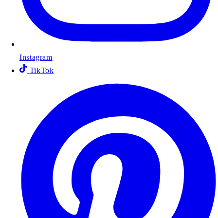
Instagram
TikTok