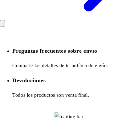
Preguntas frecuentes sobre envío
Comparte los detalles de tu política de envío.
Devoluciones
Todos los productos son venta final.