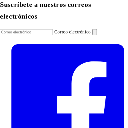
Suscríbete a nuestros correos
electrónicos
Correo electrónico