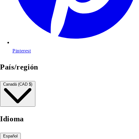
Pinterest
País/región
Canadá (CAD $)
Idioma
Español