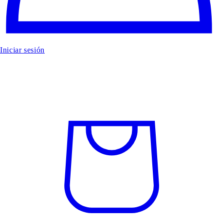
Iniciar sesión