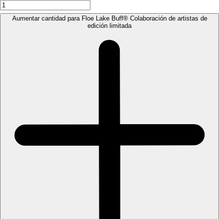
Aumentar cantidad para Floe Lake Buff®️ Colaboración de artistas de
edición limitada