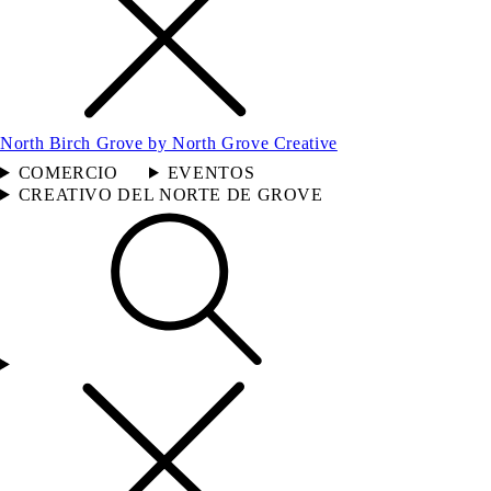
North Birch Grove by North Grove Creative
COMERCIO
EVENTOS
CREATIVO DEL NORTE DE GROVE