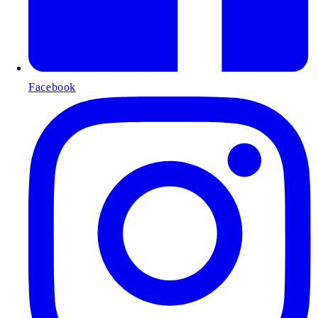
Facebook