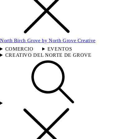
North Birch Grove by North Grove Creative
COMERCIO
EVENTOS
CREATIVO DEL NORTE DE GROVE