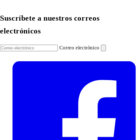
Suscríbete a nuestros correos
electrónicos
Correo electrónico