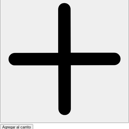
Agregar al carrito