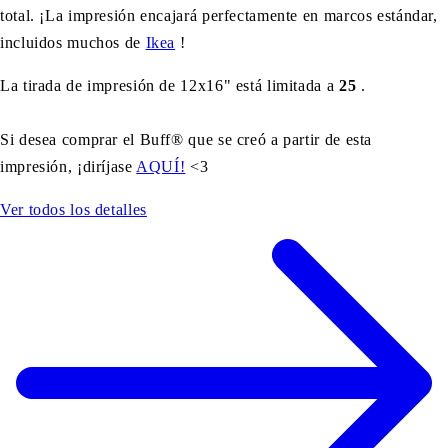
total. ¡La impresión encajará perfectamente en marcos estándar,
incluidos muchos de
Ikea
!
La tirada de impresión de 12x16" está limitada a
25
.
Si desea comprar el Buff® que se creó a partir de esta
impresión, ¡diríjase
AQUÍ!
<3
Ver todos los detalles