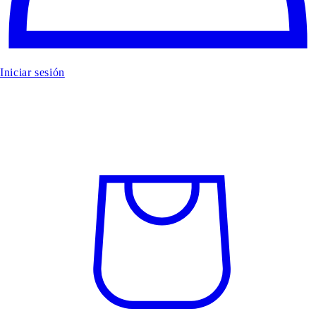
Iniciar sesión