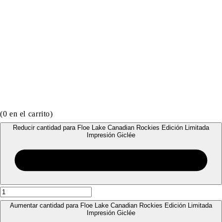
(
0
en el carrito)
Reducir cantidad para Floe Lake Canadian Rockies Edición Limitada
Impresión Giclée
Aumentar cantidad para Floe Lake Canadian Rockies Edición Limitada
Impresión Giclée