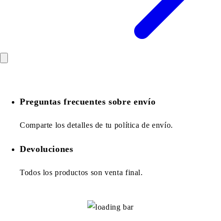
Preguntas frecuentes sobre envío
Comparte los detalles de tu política de envío.
Devoluciones
Todos los productos son venta final.