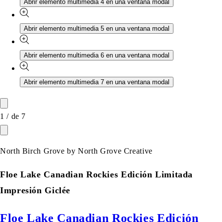
Abrir elemento multimedia 4 en una ventana modal
Abrir elemento multimedia 5 en una ventana modal
Abrir elemento multimedia 6 en una ventana modal
Abrir elemento multimedia 7 en una ventana modal
1
/
de
7
North Birch Grove by North Grove Creative
Floe Lake Canadian Rockies Edición Limitada
Impresión Giclée
Floe Lake Canadian Rockies Edición