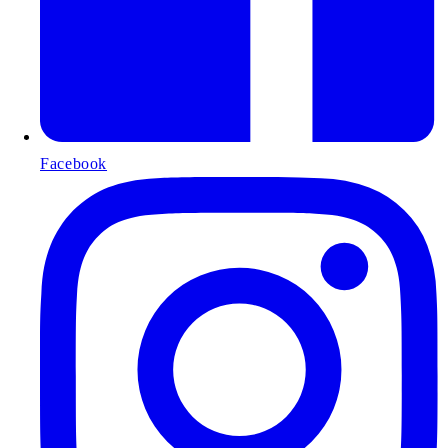
Facebook