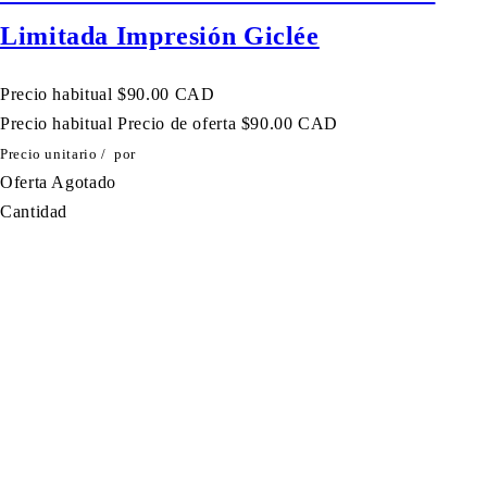
Limitada Impresión Giclée
Precio habitual
$90.00 CAD
Precio habitual
Precio de oferta
$90.00 CAD
Precio unitario
/
por
Oferta
Agotado
Cantidad