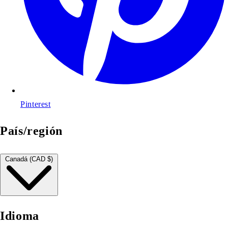
Pinterest
País/región
Canadá (CAD $)
Idioma