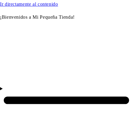
Ir directamente al contenido
¡Bienvenidos a Mi Pequeña Tienda!