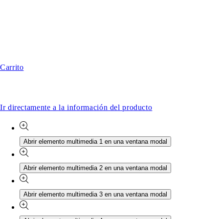
Carrito
Ir directamente a la información del producto
Abrir elemento multimedia 1 en una ventana modal
Abrir elemento multimedia 2 en una ventana modal
Abrir elemento multimedia 3 en una ventana modal