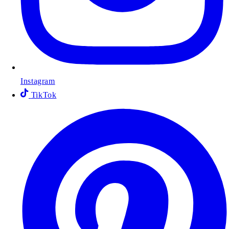
Instagram
TikTok