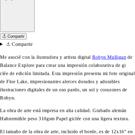
Compartir
Compartir
Me asocié con la ilustradora y artista digital
Robyn Mulligan
de
Balance Explore para crear una impresión colaborativa de gi
clée
de edición limitada. Esta impresión presenta mi foto original
de Floe Lake, impresionantes alerces dorados y adorables
ilustraciones digitales de un oso pardo, un sol y corazones de
Robyn.
La obra de arte está impresa en alta calidad.
Grabado alemán
Hahnemühle peso 310gsm Papel giclée con una ligera textura.
El tamaño de la obra de arte, incluido el borde, es de 12x16" en