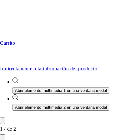
Carrito
Ir directamente a la información del producto
Abrir elemento multimedia 1 en una ventana modal
Abrir elemento multimedia 2 en una ventana modal
1
/
de
2