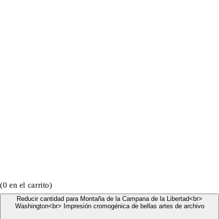
(
0
en el carrito)
Reducir cantidad para Montaña de la Campana de la Libertad<br>
Washington<br> Impresión cromogénica de bellas artes de archivo