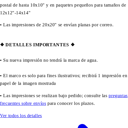
postal de hasta 10x10" y en paquetes pequeños para tamaños de
12x12"-14x14"
•
Las impresiones de 20x20" se envían planas por correo.
❖
DETALLES IMPORTANTES
❖
• Su nueva impresión no tendrá la marca de agua.
• El marco es solo para fines ilustrativos; recibirá 1 impresión en
papel de la imagen mostrada
• Las impresiones se realizan bajo pedido; consulte las
preguntas
frecuentes sobre envíos
para conocer los plazos.
Ver todos los detalles