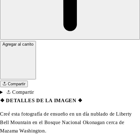
Agregar al carrito
Compartir
Compartir
❖
DETALLES DE LA IMAGEN ❖
Creé esta fotografía de ensueño en un día nublado de Liberty
Bell Mountain en el Bosque Nacional Okonagan cerca de
Mazama Washington.