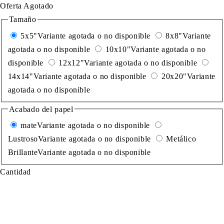
Oferta
Agotado
Tamaño
5x5"
Variante agotada o no disponible
8x8"
Variante
agotada o no disponible
10x10"
Variante agotada o no
disponible
12x12"
Variante agotada o no disponible
14x14"
Variante agotada o no disponible
20x20"
Variante
agotada o no disponible
Acabado del papel
mate
Variante agotada o no disponible
Lustroso
Variante agotada o no disponible
Metálico
Brillante
Variante agotada o no disponible
Cantidad