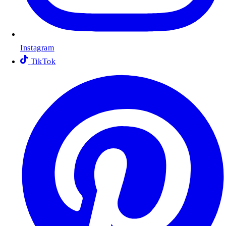
Instagram
TikTok