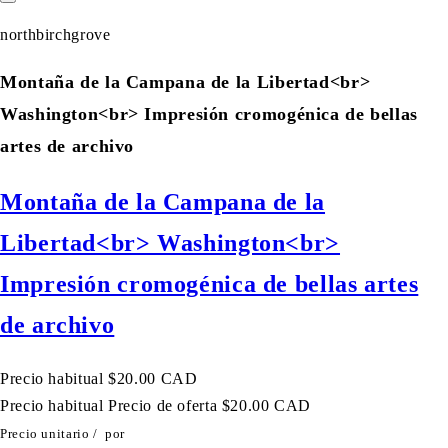
northbirchgrove
Montaña de la Campana de la Libertad<br>
Washington<br> Impresión cromogénica de bellas
artes de archivo
Montaña de la Campana de la
Libertad<br> Washington<br>
Impresión cromogénica de bellas artes
de archivo
Precio habitual
$20.00 CAD
Precio habitual
Precio de oferta
$20.00 CAD
Precio unitario
/
por