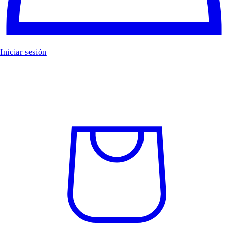
Iniciar sesión