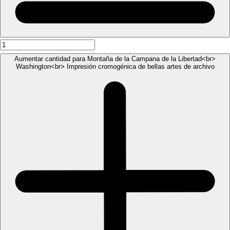
Aumentar cantidad para Montaña de la Campana de la Libertad<br>
Washington<br> Impresión cromogénica de bellas artes de archivo