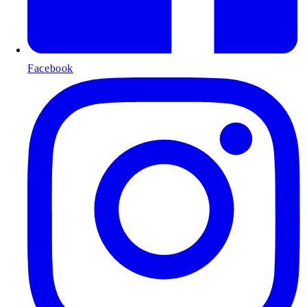
Facebook