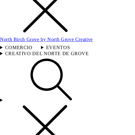
North Birch Grove by North Grove Creative
COMERCIO
EVENTOS
CREATIVO DEL NORTE DE GROVE