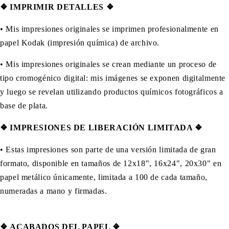
❖ IMPRIMIR DETALLES ❖
• Mis impresiones originales se imprimen profesionalmente en
papel Kodak (impresión química) de archivo.
• Mis impresiones originales se crean mediante un proceso de
tipo cromogénico digital: mis imágenes se exponen digitalmente
y luego se revelan utilizando productos químicos fotográficos a
base de plata.
❖
IMPRESIONES DE LIBERACIÓN LIMITADA ❖
• Estas impresiones son parte de una versión limitada de gran
formato, disponible en tamaños de 12x18", 16x24", 20x30" en
papel metálico únicamente, limitada a 100 de cada tamaño,
numeradas a mano y firmadas.
❖
ACABADOS DEL PAPEL ❖