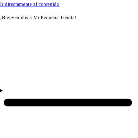
Ir directamente al contenido
¡Bienvenidos a Mi Pequeña Tienda!