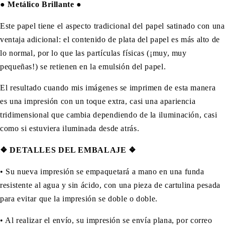
●
Metálico Brillante
●
Este papel tiene el aspecto tradicional del papel satinado con una
ventaja adicional: el contenido de plata del papel es más alto de
lo normal, por lo que las partículas físicas (¡muy, muy
pequeñas!) se retienen en la emulsión del papel.
El resultado cuando mis imágenes se imprimen de esta manera
es una impresión con un toque extra, casi una apariencia
tridimensional que cambia dependiendo de la iluminación, casi
como si estuviera iluminada desde atrás.
❖ DETALLES DEL EMBALAJE ❖
•
Su nueva impresión se empaquetará a mano en una funda
resistente al agua y sin ácido, con una pieza de cartulina pesada
para evitar que la impresión se doble o doble.
• Al realizar el envío, su impresión se envía plana, por correo