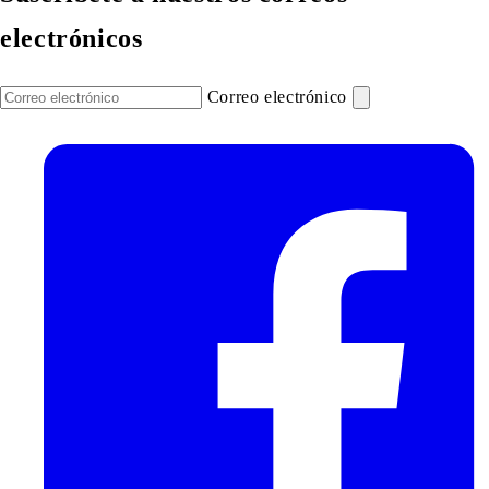
electrónicos
Correo electrónico