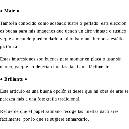
●
Mate
●
También conocido como acabado lustre o perlado, esta elección
es buena para mis imágenes que tienen un aire vintage o rústico
y que a menudo pueden darle a mi trabajo una hermosa estética
pictórica.
Estas impresiones son buenas para montar en placa o usar sin
marco, ya que no detectan huellas dactilares fácilmente.
●
Brillante
●
Este artículo es una buena opción si desea que mi obra de arte se
parezca más a una fotografía tradicional.
Recuerde que el papel satinado recoge las huellas dactilares
fácilmente, por lo que se sugiere enmarcarlo.