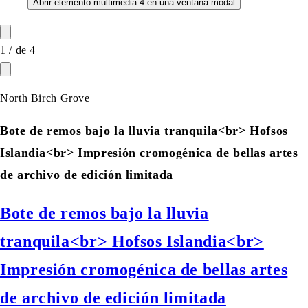
Abrir elemento multimedia 4 en una ventana modal
1
/
de
4
North Birch Grove
Bote de remos bajo la lluvia tranquila<br> Hofsos
Islandia<br> Impresión cromogénica de bellas artes
de archivo de edición limitada
Bote de remos bajo la lluvia
tranquila<br> Hofsos Islandia<br>
Impresión cromogénica de bellas artes
de archivo de edición limitada