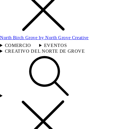
North Birch Grove by North Grove Creative
COMERCIO
EVENTOS
CREATIVO DEL NORTE DE GROVE