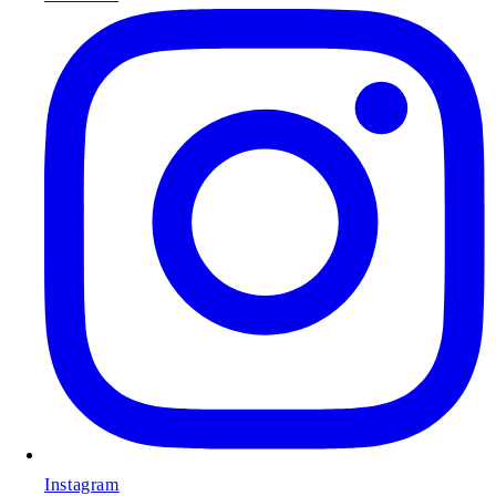
Instagram