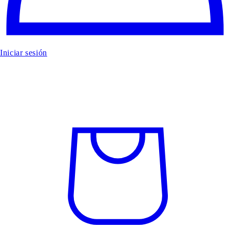
Iniciar sesión