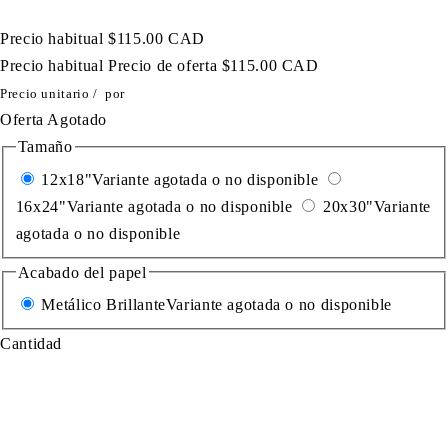
Precio habitual
$115.00 CAD
Precio habitual
Precio de oferta
$115.00 CAD
Precio unitario
/
por
Oferta
Agotado
Tamaño
12x18"
Variante agotada o no disponible
16x24"
Variante agotada o no disponible
20x30"
Variante
agotada o no disponible
Acabado del papel
Metálico Brillante
Variante agotada o no disponible
Cantidad