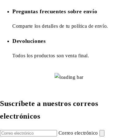
Preguntas frecuentes sobre envío
Comparte los detalles de tu política de envío.
Devoluciones
Todos los productos son venta final.
Suscríbete a nuestros correos
electrónicos
Correo electrónico