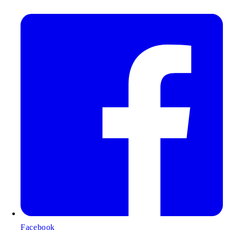
Facebook