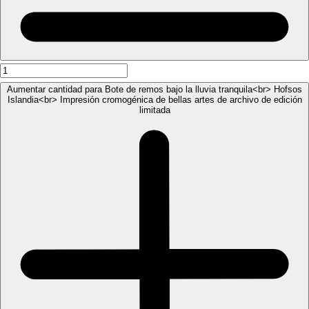
Aumentar cantidad para Bote de remos bajo la lluvia tranquila<br> Hofsos
Islandia<br> Impresión cromogénica de bellas artes de archivo de edición
limitada