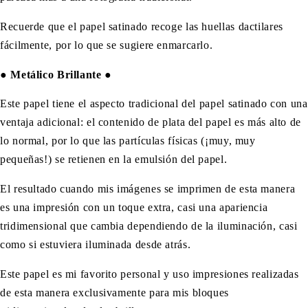
Recuerde que el papel satinado recoge las huellas dactilares
fácilmente, por lo que se sugiere enmarcarlo.
●
Metálico Brillante
●
Este papel tiene el aspecto tradicional del papel satinado con una
ventaja adicional: el contenido de plata del papel es más alto de
lo normal, por lo que las partículas físicas (¡muy, muy
pequeñas!) se retienen en la emulsión del papel.
El resultado cuando mis imágenes se imprimen de esta manera
es una impresión con un toque extra, casi una apariencia
tridimensional que cambia dependiendo de la iluminación, casi
como si estuviera iluminada desde atrás.
Este papel es mi favorito personal y uso impresiones realizadas
de esta manera exclusivamente para mis bloques