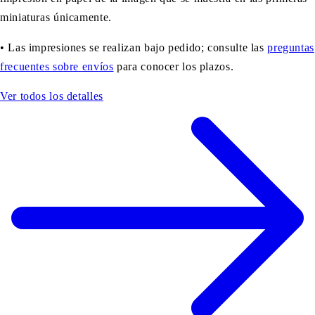
miniaturas únicamente.
• Las impresiones se realizan bajo pedido; consulte las
preguntas
frecuentes sobre envíos
para conocer los plazos.
Ver todos los detalles