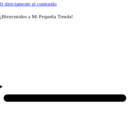
Ir directamente al contenido
¡Bienvenidos a Mi Pequeña Tienda!