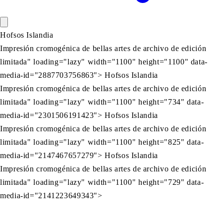
Hofsos Islandia
Impresión cromogénica de bellas artes de archivo de edición
limitada" loading="lazy" width="1100" height="1100" data-
media-id="2887703756863"> Hofsos Islandia
Impresión cromogénica de bellas artes de archivo de edición
limitada" loading="lazy" width="1100" height="734" data-
media-id="2301506191423"> Hofsos Islandia
Impresión cromogénica de bellas artes de archivo de edición
limitada" loading="lazy" width="1100" height="825" data-
media-id="2147467657279"> Hofsos Islandia
Impresión cromogénica de bellas artes de archivo de edición
limitada" loading="lazy" width="1100" height="729" data-
media-id="2141223649343">