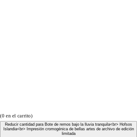
(
0
en el carrito)
Reducir cantidad para Bote de remos bajo la lluvia tranquila<br> Hofsos
Islandia<br> Impresión cromogénica de bellas artes de archivo de edición
limitada