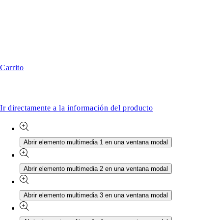
Carrito
Ir directamente a la información del producto
Abrir elemento multimedia 1 en una ventana modal
Abrir elemento multimedia 2 en una ventana modal
Abrir elemento multimedia 3 en una ventana modal