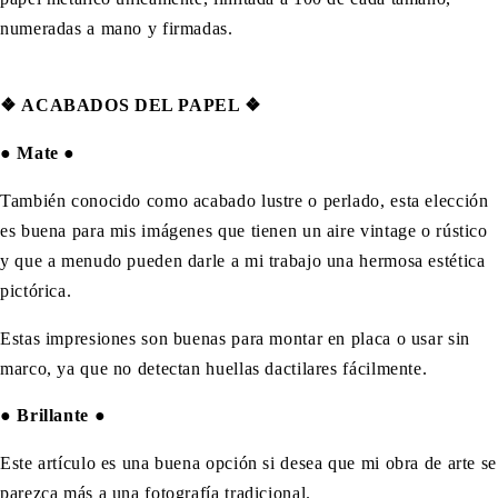
numeradas a mano y firmadas.
❖
ACABADOS DEL PAPEL ❖
●
Mate
●
También conocido como acabado lustre o perlado, esta elección
es buena para mis imágenes que tienen un aire vintage o rústico
y que a menudo pueden darle a mi trabajo una hermosa estética
pictórica.
Estas impresiones son buenas para montar en placa o usar sin
marco, ya que no detectan huellas dactilares fácilmente.
●
Brillante
●
Este artículo es una buena opción si desea que mi obra de arte se
parezca más a una fotografía tradicional.