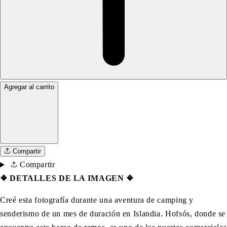
Agregar al carrito
Compartir
Compartir
❖
DETALLES DE LA IMAGEN ❖
Creé esta fotografía durante una aventura de camping y
senderismo de un mes de duración en Islandia.
Hofsós, donde se