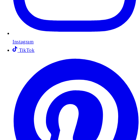
Instagram
TikTok