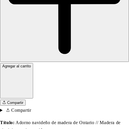
Agregar al carrito
Compartir
Compartir
Título:
Adorno navideño de madera de Ontario // Madera de