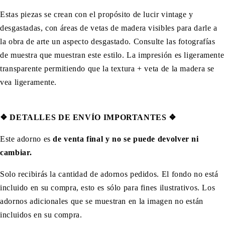
Estas piezas se crean con el propósito de lucir vintage y
desgastadas, con áreas de vetas de madera visibles para darle a
la obra de arte un aspecto desgastado. Consulte las fotografías
de muestra que muestran este estilo. La impresión es ligeramente
transparente permitiendo que la textura + veta de la madera se
vea ligeramente.
❖
DETALLES DE ENVÍO IMPORTANTES
❖
Este adorno es
de venta final y no se puede devolver ni
cambiar.
Solo recibirás la cantidad de adornos pedidos. El fondo no está
incluido en su compra, esto es sólo para fines ilustrativos. Los
adornos adicionales que se muestran en la imagen no están
incluidos en su compra.