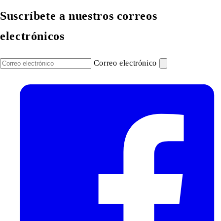
Suscríbete a nuestros correos
electrónicos
Correo electrónico