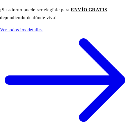
¡Su adorno puede ser elegible para
ENVÍO GRATIS
dependiendo de dónde viva!
Ver todos los detalles