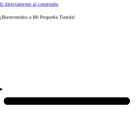
Ir directamente al contenido
¡Bienvenidos a Mi Pequeña Tienda!