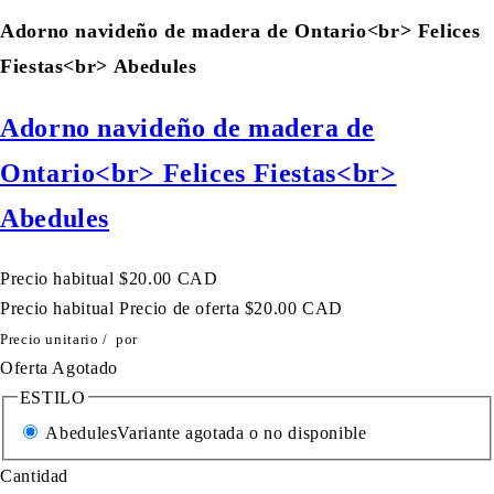
Adorno navideño de madera de Ontario<br> Felices
Fiestas<br> Abedules
Adorno navideño de madera de
Ontario<br> Felices Fiestas<br>
Abedules
Precio habitual
$20.00 CAD
Precio habitual
Precio de oferta
$20.00 CAD
Precio unitario
/
por
Oferta
Agotado
ESTILO
Abedules
Variante agotada o no disponible
Cantidad