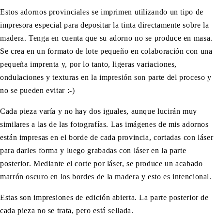
Estos adornos provinciales se imprimen utilizando un tipo de
impresora especial para depositar la tinta directamente sobre la
madera. Tenga en cuenta que su adorno no se produce en masa.
Se crea en un formato de lote pequeño en colaboración con una
pequeña imprenta y, por lo tanto, ligeras variaciones,
ondulaciones y texturas en la impresión son parte del proceso y
no se pueden evitar :-)
Cada pieza varía y no hay dos iguales, aunque lucirán muy
similares a las de las fotografías. Las imágenes de mis adornos
están impresas en el borde de cada provincia, cortadas con láser
para darles forma y luego grabadas con láser en la parte
posterior. Mediante el corte por láser, se produce un acabado
marrón oscuro en los bordes de la madera y esto es intencional.
Estas son impresiones de edición abierta. La parte posterior de
cada pieza no se trata, pero está sellada.