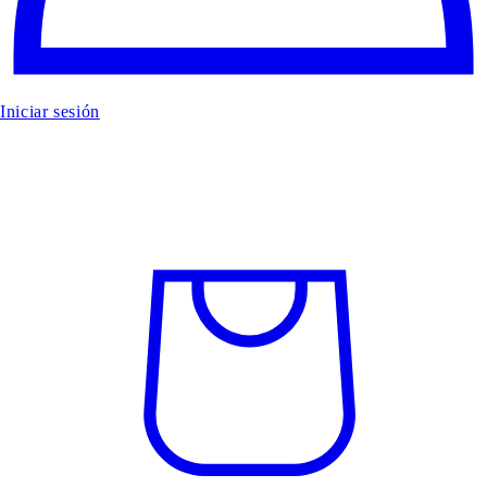
Iniciar sesión