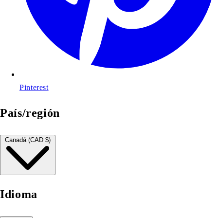
Pinterest
País/región
Canadá (CAD $)
Idioma