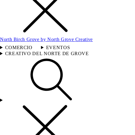
North Birch Grove by North Grove Creative
COMERCIO
EVENTOS
CREATIVO DEL NORTE DE GROVE