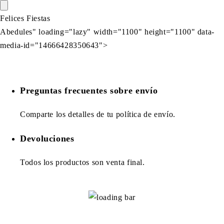
Felices Fiestas
Abedules" loading="lazy" width="1100" height="1100" data-
media-id="14666428350643">
Preguntas frecuentes sobre envío
Comparte los detalles de tu política de envío.
Devoluciones
Todos los productos son venta final.