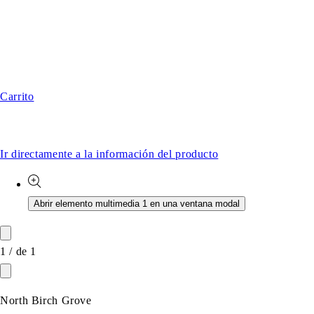
Carrito
Ir directamente a la información del producto
Abrir elemento multimedia 1 en una ventana modal
1
/
de
1
North Birch Grove