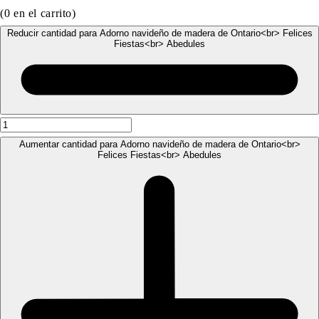
(
0
en el carrito)
Reducir cantidad para Adorno navideño de madera de Ontario<br> Felices
Fiestas<br> Abedules
Aumentar cantidad para Adorno navideño de madera de Ontario<br>
Felices Fiestas<br> Abedules